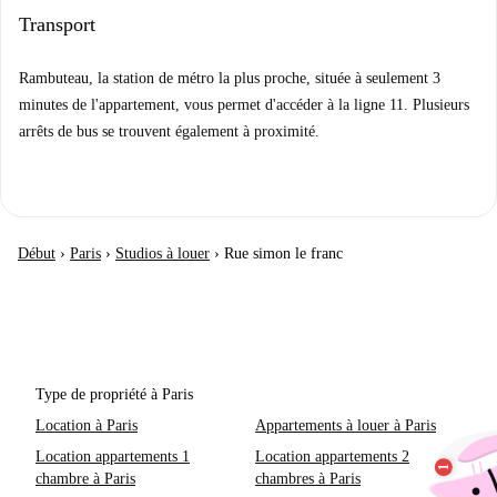
Transport
Rambuteau, la station de métro la plus proche, située à seulement 3
minutes de l'appartement, vous permet d'accéder à la ligne 11. Plusieurs
arrêts de bus se trouvent également à proximité.
Début
›
Paris
›
Studios à louer
›
Rue simon le franc
Type de propriété à Paris
Location à Paris
Appartements à louer à Paris
Location appartements 1
Location appartements 2
chambre à Paris
chambres à Paris