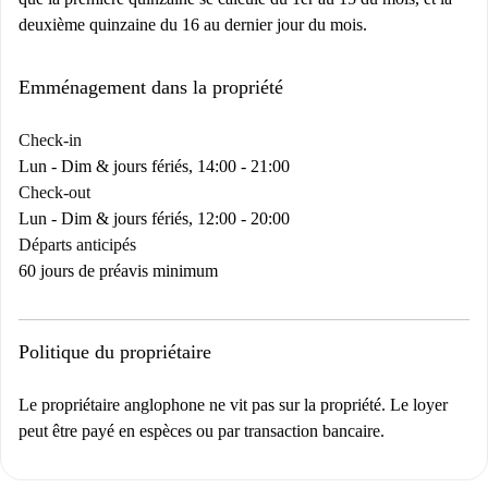
deuxième quinzaine du 16 au dernier jour du mois.
Emménagement dans la propriété
Check-in
Lun - Dim & jours fériés, 14:00 - 21:00
Check-out
Lun - Dim & jours fériés, 12:00 - 20:00
Départs anticipés
60 jours de préavis minimum
Politique du propriétaire
Le propriétaire anglophone ne vit pas sur la propriété. Le loyer
peut être payé en espèces ou par transaction bancaire.