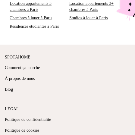
Location appartements 3
Location appartements 3+
chambres à Paris
chambres à Paris
Chambres à louer à Paris
Studios à louer à Paris
Résidences étudiantes à Paris
SPOTAHOME
Comment ça marche
À propos de nous
Blog
LÉGAL
Politique de confidentialité
Politique de cookies