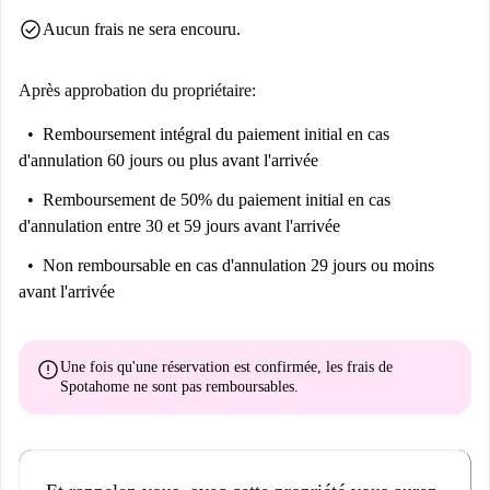
check_circle
Aucun frais ne sera encouru.
Après approbation du propriétaire:
Remboursement intégral du paiement initial
en cas
d'annulation 60 jours ou plus avant l'arrivée
Remboursement de 50% du paiement initial
en cas
d'annulation entre 30 et 59 jours avant l'arrivée
Non remboursable
en cas d'annulation 29 jours ou moins
avant l'arrivée
error
Une fois qu'une réservation est confirmée, les frais de
Spotahome
ne sont pas remboursables
.