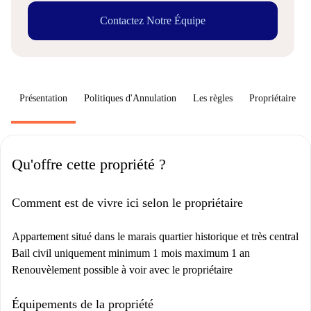
Contactez Notre Équipe
Présentation
Politiques d'Annulation
Les règles
Propriétaire
Qu'offre cette propriété ?
Comment est de vivre ici selon le propriétaire
Appartement situé dans le marais quartier historique et très central
Bail civil uniquement minimum 1 mois maximum 1 an
Renouvèlement possible à voir avec le propriétaire
Équipements de la propriété