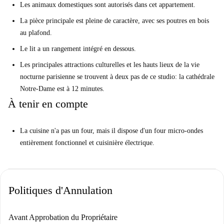
Les animaux domestiques sont autorisés dans cet appartement.
La pièce principale est pleine de caractère, avec ses poutres en bois
au plafond.
Le lit a un rangement intégré en dessous.
Les principales attractions culturelles et les hauts lieux de la vie
nocturne parisienne se trouvent à deux pas de ce studio: la cathédrale
Notre-Dame est à 12 minutes.
À tenir en compte
La cuisine n'a pas un four, mais il dispose d'un four micro-ondes
entièrement fonctionnel et cuisinière électrique.
Politiques d'Annulation
Avant Approbation du Propriétaire