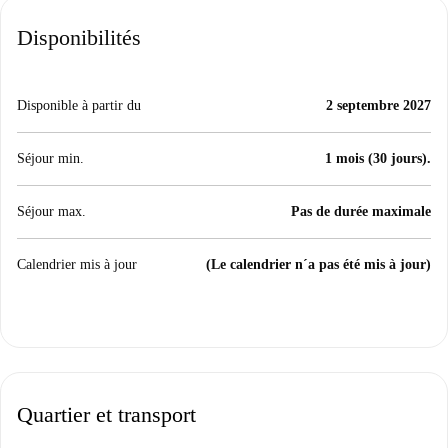
Disponibilités
Disponible à partir du
2 septembre 2027
Séjour min.
1 mois (30 jours).
Séjour max.
Pas de durée maximale
Calendrier mis à jour
(Le calendrier n´a pas été mis à jour)
Quartier et transport