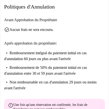
Politiques d'Annulation
Avant Approbation du Propriétaire
check_circle
Aucun frais ne sera encouru.
Après approbation du propriétaire:
Remboursement intégral du paiement initial
en cas
d'annulation 60 jours ou plus avant l'arrivée
Remboursement de 50% du paiement initial
en cas
d'annulation entre 30 et 59 jours avant l'arrivée
Non remboursable
en cas d'annulation 29 jours ou moins
avant l'arrivée
error
Une fois qu'une réservation est confirmée, les frais de