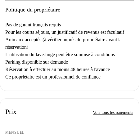
Politique du propriétaire
Pas de garant français requis
Pour les courts séjours, un justificatif de revenus est facultatif
Animaux acceptés (à vérifier auprès du propriétaire avant la
réservation)
L'utilisation du lave-linge peut être soumise à conditions
Parking disponible sur demande
Réservation à effectuer au moins 48 heures à l'avance
Ce propriétaire est un professionnel de confiance
Prix
Voir tous les paiements
MENSUEL