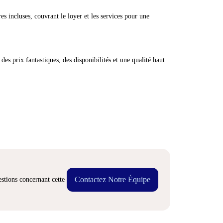
res incluses, couvrant le loyer et les services pour une
des prix fantastiques, des disponibilités et une qualité haut
Contactez Notre Équipe
stions concernant cette