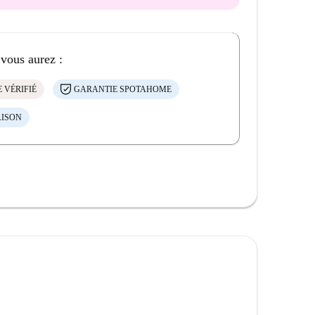
 vous aurez :
 VÉRIFIÉ
GARANTIE SPOTAHOME
AISON