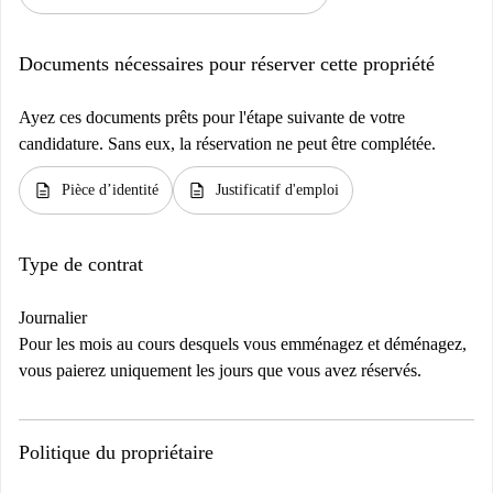
Documents nécessaires pour réserver cette propriété
Ayez ces documents prêts pour l'étape suivante de votre
candidature. Sans eux, la réservation ne peut être complétée.
description
description
Pièce d’identité
Justificatif d'emploi
Type de contrat
Journalier
Pour les mois au cours desquels vous emménagez et déménagez,
vous paierez uniquement les jours que vous avez réservés.
Politique du propriétaire