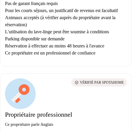
Pas de garant français requis
Pour les courts séjours, un justificatif de revenus est facultatif
Animaux acceptés (à vérifier auprès du propriétaire avant la
réservation)
L'utilisation du lave-linge peut être soumise à conditions
Parking disponible sur demande
Réservation à effectuer au moins 48 heures à l'avance
Ce propriétaire est un professionnel de confiance
check_circle
VÉRIFIÉ PAR SPOTAHOME
Propriétaire professionnel
Ce propriétaire parle Anglais