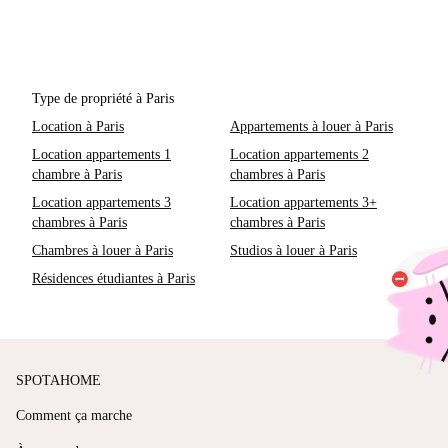
Type de propriété à Paris
Location à Paris
Appartements à louer à Paris
Location appartements 1
Location appartements 2
chambre à Paris
chambres à Paris
Location appartements 3
Location appartements 3+
chambres à Paris
chambres à Paris
Chambres à louer à Paris
Studios à louer à Paris
Résidences étudiantes à Paris
SPOTAHOME
Comment ça marche