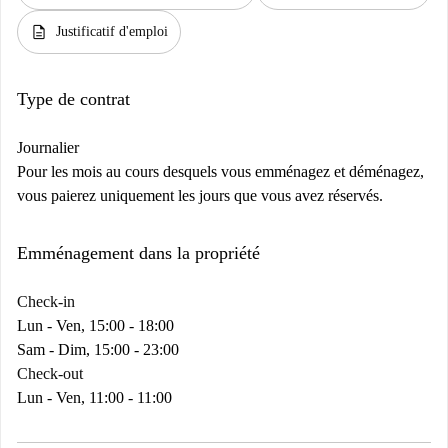
description
Justificatif d'emploi
Type de contrat
Journalier
Pour les mois au cours desquels vous emménagez et déménagez,
vous paierez uniquement les jours que vous avez réservés.
Emménagement dans la propriété
Check-in
Lun - Ven, 15:00 - 18:00
Sam - Dim, 15:00 - 23:00
Check-out
Lun - Ven, 11:00 - 11:00