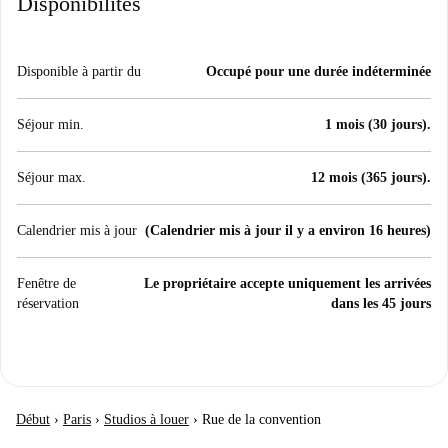
Disponibilités
Disponible à partir du
Occupé pour une durée indéterminée
Séjour min.
1 mois (30 jours).
Séjour max.
12 mois (365 jours).
Calendrier mis à jour
(Calendrier mis à jour il y a environ 16 heures)
Fenêtre de
Le propriétaire accepte uniquement les arrivées
réservation
dans les 45 jours
Début
›
Paris
›
Studios à louer
›
Rue de la convention