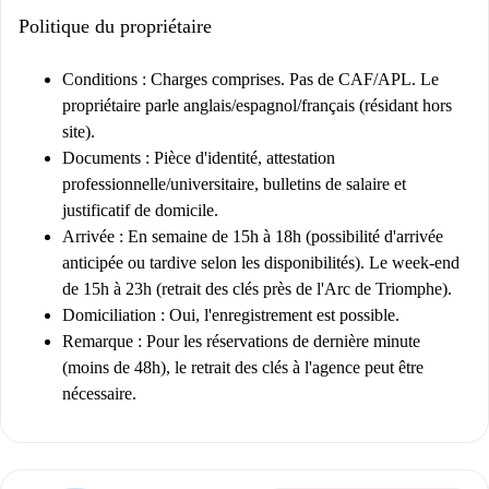
Politique du propriétaire
Conditions :
Charges comprises. Pas de CAF/APL. Le
propriétaire parle anglais/espagnol/français (résidant hors
site).
Documents :
Pièce d'identité, attestation
professionnelle/universitaire, bulletins de salaire et
justificatif de domicile.
Arrivée :
En semaine de 15h à 18h (possibilité d'arrivée
anticipée ou tardive selon les disponibilités). Le week-end
de 15h à 23h (retrait des clés près de l'Arc de Triomphe).
Domiciliation :
Oui, l'enregistrement est possible.
Remarque :
Pour les réservations de dernière minute
(moins de 48h), le retrait des clés à l'agence peut être
nécessaire.