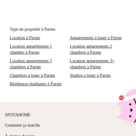
Type de propriété à Parme
Location à Parme
Appartements à louer à Parme
Location appartements 1
Location appartements 2
chambre à Parme
chambres à Parme
Location appartements 3
Location appartements 3+
chambres à Parme
chambres à Parme
Chambres à louer à Parme
Studios à louer à Parme
Résidences étudiantes à Parme
SPOTAHOME
Comment ça marche