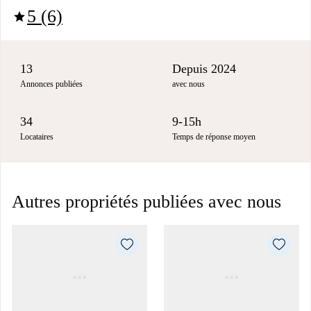
5 (6)
star
13
Depuis 2024
Annonces publiées
avec nous
34
9-15h
Locataires
Temps de réponse moyen
Autres propriétés publiées avec nous