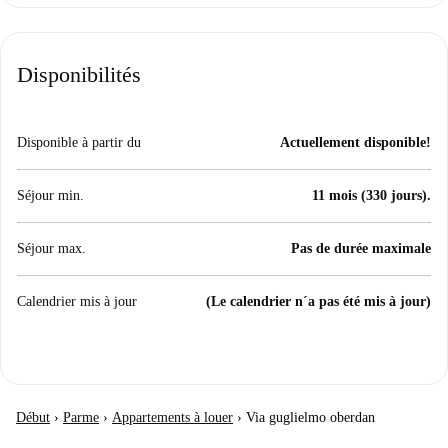
Disponibilités
Disponible à partir du
Actuellement disponible!
Séjour min.
11 mois (330 jours).
Séjour max.
Pas de durée maximale
Calendrier mis à jour
(Le calendrier n´a pas été mis à jour)
Début
›
Parme
›
Appartements à louer
›
Via guglielmo oberdan