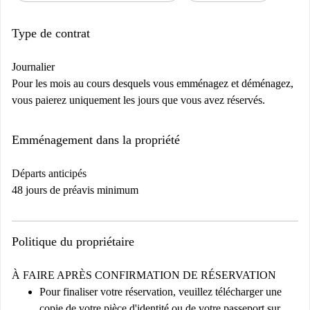
Type de contrat
Journalier
Pour les mois au cours desquels vous emménagez et déménagez,
vous paierez uniquement les jours que vous avez réservés.
Emménagement dans la propriété
Départs anticipés
48 jours de préavis minimum
Politique du propriétaire
À FAIRE APRÈS CONFIRMATION DE RÉSERVATION
Pour finaliser votre réservation, veuillez télécharger une
copie de votre pièce d'identité ou de votre passeport sur