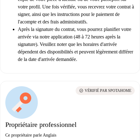
votre profil. Une fois vérifiée, vous recevrez votre contrat à
signer, ainsi que les instructions pour le paiement de
l'acompte et des frais administratifs.
Après la signature du contrat, vous pourrez planifier votre
arrivée via notre application (48 à 72 heures après la
signature). Veuillez noter que les horaires d'arrivée
dépendent des disponibilités et peuvent légèrement différer
de la date d'arrivée demandée.
check_circle
VÉRIFIÉ PAR SPOTAHOME
Propriétaire professionnel
Ce propriétaire parle Anglais