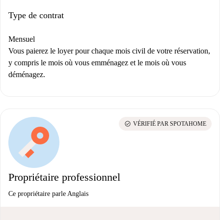
Type de contrat
Mensuel
Vous paierez le loyer pour chaque mois civil de votre réservation,
y compris le mois où vous emménagez et le mois où vous
déménagez.
check_circle
VÉRIFIÉ PAR SPOTAHOME
Propriétaire professionnel
Ce propriétaire parle Anglais