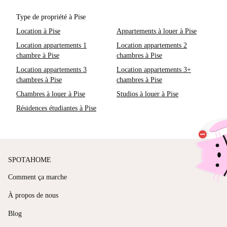
Type de propriété à Pise
Location à Pise
Appartements à louer à Pise
Location appartements 1
Location appartements 2
chambre à Pise
chambres à Pise
Location appartements 3
Location appartements 3+
chambres à Pise
chambres à Pise
Chambres à louer à Pise
Studios à louer à Pise
Résidences étudiantes à Pise
SPOTAHOME
Comment ça marche
À propos de nous
Blog