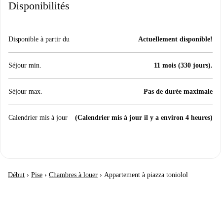
Disponibilités
Disponible à partir du
Actuellement disponible!
Séjour min.
11 mois (330 jours).
Séjour max.
Pas de durée maximale
Calendrier mis à jour
(Calendrier mis à jour il y a environ 4 heures)
Début
›
Pise
›
Chambres à louer
›
Appartement à piazza toniolol