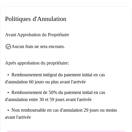
Politiques d'Annulation
Avant Approbation du Propriétaire
check_circle
Aucun frais ne sera encouru.
Après approbation du propriétaire:
Remboursement intégral du paiement initial
en cas
d'annulation 60 jours ou plus avant l'arrivée
Remboursement de 50% du paiement initial
en cas
d'annulation entre 30 et 59 jours avant l'arrivée
Non remboursable
en cas d'annulation 29 jours ou moins
avant l'arrivée