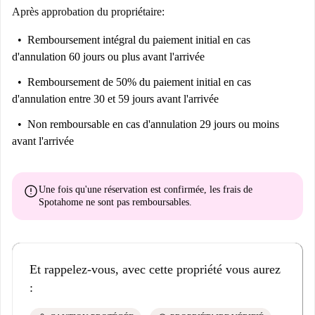
Après approbation du propriétaire:
Remboursement intégral du paiement initial
en cas
d'annulation 60 jours ou plus avant l'arrivée
Remboursement de 50% du paiement initial
en cas
d'annulation entre 30 et 59 jours avant l'arrivée
Non remboursable
en cas d'annulation 29 jours ou moins
avant l'arrivée
error
Une fois qu'une réservation est confirmée, les frais de
Spotahome
ne sont pas remboursables
.
Et rappelez-vous, avec cette propriété vous aurez
: