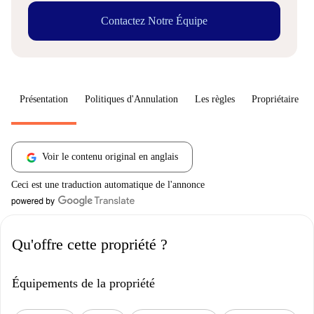
Contactez Notre Équipe
Présentation
Politiques d'Annulation
Les règles
Propriétaire
Voir le contenu original en anglais
Ceci est une traduction automatique de l'annonce
Qu'offre cette propriété ?
Équipements de la propriété