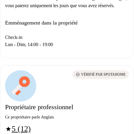
vous paierez uniquement les jours que vous avez réservés.
Emménagement dans la propriété
Check-in
Lun - Dim, 14:00 - 19:00
check_circle
VÉRIFIÉ PAR SPOTAHOME
Propriétaire professionnel
Ce propriétaire parle Anglais
5 (12)
star