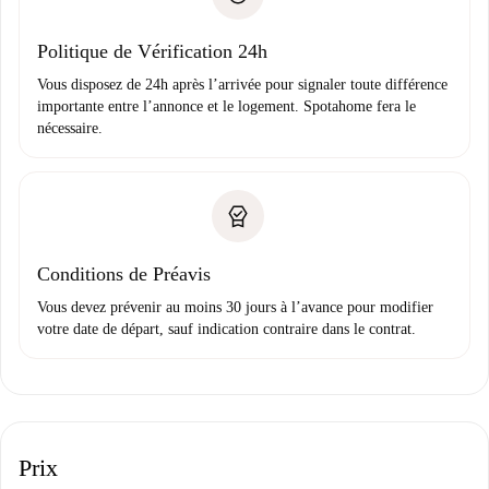
Justificatif de solvabilité
Domiciliation bancaire
Politique de Vérification 24h
Vous disposez de 24h après l’arrivée pour signaler toute différence
importante entre l’annonce et le logement. Spotahome fera le
nécessaire.
Conditions de Préavis
Vous devez prévenir au moins 30 jours à l’avance pour modifier
votre date de départ, sauf indication contraire dans le contrat.
Prix