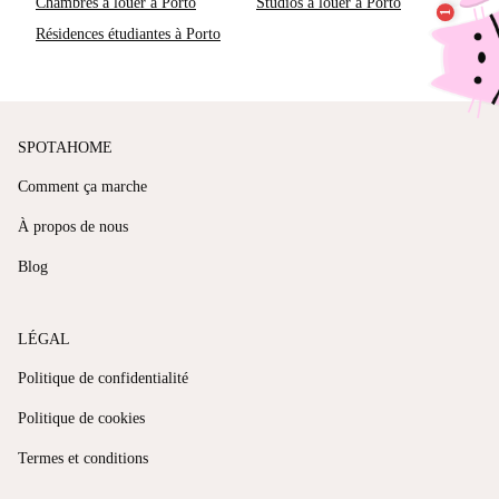
Chambres à louer à Porto
Studios à louer à Porto
Résidences étudiantes à Porto
SPOTAHOME
Comment ça marche
À propos de nous
Blog
LÉGAL
Politique de confidentialité
Politique de cookies
Termes et conditions