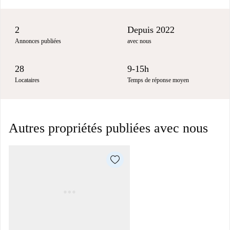
2
Depuis 2022
Annonces publiées
avec nous
28
9-15h
Locataires
Temps de réponse moyen
Autres propriétés publiées avec nous