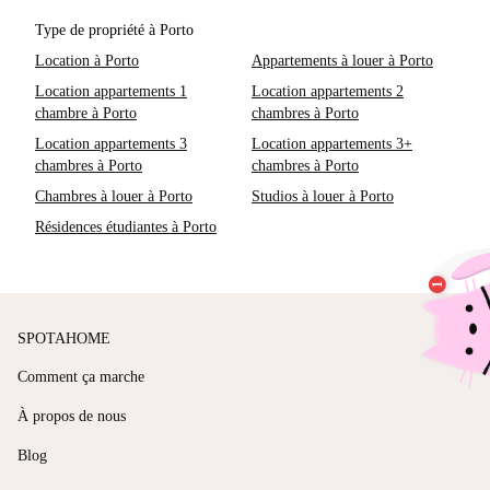
Type de propriété à Porto
Location à Porto
Appartements à louer à Porto
Location appartements 1
Location appartements 2
chambre à Porto
chambres à Porto
Location appartements 3
Location appartements 3+
chambres à Porto
chambres à Porto
Chambres à louer à Porto
Studios à louer à Porto
Résidences étudiantes à Porto
SPOTAHOME
Comment ça marche
À propos de nous
Blog