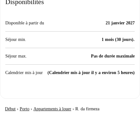
Disponibilités
Disponible à partir du
21 janvier 2027
Séjour min.
1 mois (30 jours).
Séjour max.
Pas de durée maximale
Calendrier mis à jour
(Calendrier mis à jour il y a environ 5 heures)
Début
›
Porto
›
Appartements à louer
›
R. da firmeza