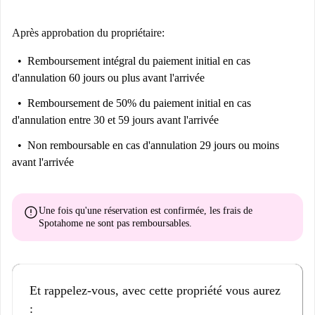
Après approbation du propriétaire:
Remboursement intégral du paiement initial
en cas
d'annulation 60 jours ou plus avant l'arrivée
Remboursement de 50% du paiement initial
en cas
d'annulation entre 30 et 59 jours avant l'arrivée
Non remboursable
en cas d'annulation 29 jours ou moins
avant l'arrivée
error
Une fois qu'une réservation est confirmée, les frais de
Spotahome
ne sont pas remboursables
.
Et rappelez-vous, avec cette propriété vous aurez
: