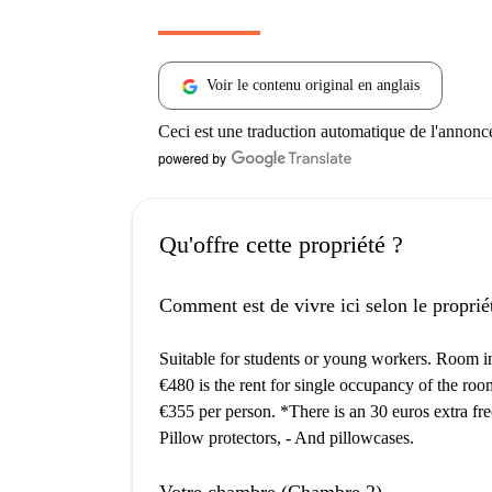
Voir le contenu original en anglais
Ceci est une traduction automatique de l'annonc
Qu'offre cette propriété ?
Comment est de vivre ici selon le proprié
Suitable for students or young workers. Room i
€480 is the rent for single occupancy of the roo
€355 per person. *There is an 30 euros extra free
Pillow protectors, - And pillowcases.