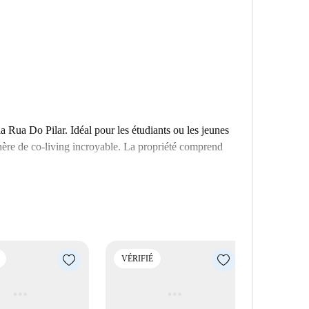
Rua Do Pilar. Idéal pour les étudiants ou les jeunes
phère de co-living incroyable. La propriété comprend
VÉRIFIÉ
VÉRIFIÉ