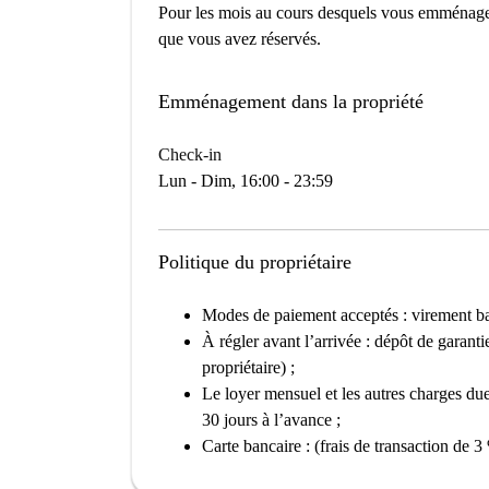
Pour les mois au cours desquels vous emménage
que vous avez réservés.
Emménagement dans la propriété
Check-in
Lun - Dim, 16:00 - 23:59
Politique du propriétaire
Modes de paiement acceptés : virement ban
À régler avant l’arrivée : dépôt de garant
propriétaire) ;
Le loyer mensuel et les autres charges due
30 jours à l’avance ;
Carte bancaire : (frais de transaction de 3