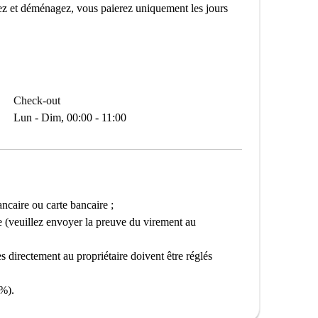
z et déménagez, vous paierez uniquement les jours
Check-out
Lun - Dim, 00:00 - 11:00
caire ou carte bancaire ;
ie (veuillez envoyer la preuve du virement au
s directement au propriétaire doivent être réglés
 %).