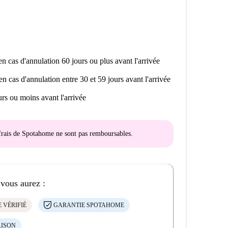
n cas d'annulation 60 jours ou plus avant l'arrivée
en cas d'annulation entre 30 et 59 jours avant l'arrivée
rs ou moins avant l'arrivée
s frais de Spotahome
ne sont pas remboursables
.
 vous aurez :
 VÉRIFIÉ
GARANTIE SPOTAHOME
AISON