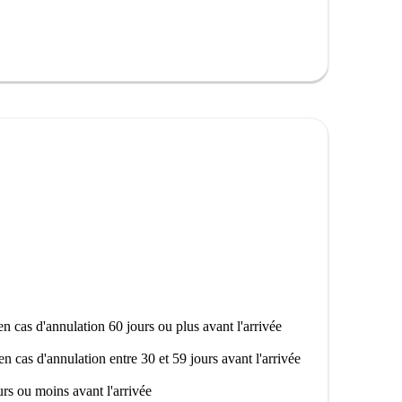
n cas d'annulation 60 jours ou plus avant l'arrivée
en cas d'annulation entre 30 et 59 jours avant l'arrivée
rs ou moins avant l'arrivée