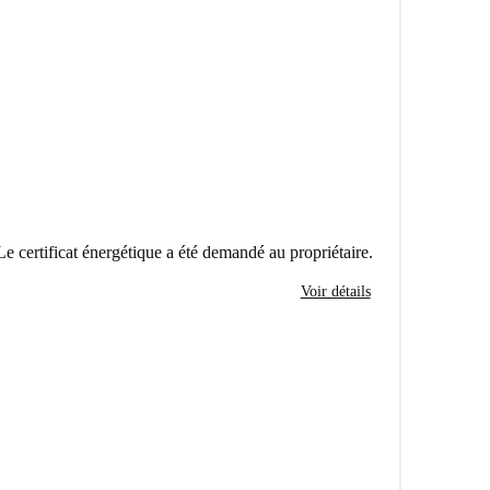
Le certificat énergétique a été demandé au propriétaire.
Voir détails