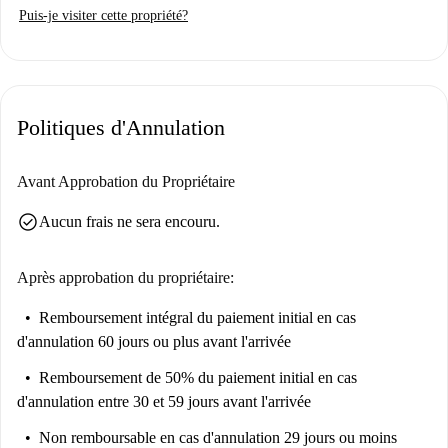
Puis-je visiter cette propriété?
Politiques d'Annulation
Avant Approbation du Propriétaire
check_circle
Aucun frais ne sera encouru.
Après approbation du propriétaire:
Remboursement intégral du paiement initial
en cas
d'annulation 60 jours ou plus avant l'arrivée
Remboursement de 50% du paiement initial
en cas
d'annulation entre 30 et 59 jours avant l'arrivée
Non remboursable
en cas d'annulation 29 jours ou moins