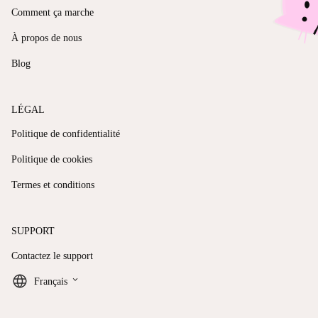
Comment ça marche
À propos de nous
Blog
LÉGAL
Politique de confidentialité
Politique de cookies
Termes et conditions
SUPPORT
Contactez le support
keyboard_arrow_down
Français