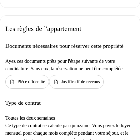
Les règles de l'appartement
Documents nécessaires pour réserver cette propriété
Ayez ces documents prêts pour l'étape suivante de votre
candidature. Sans eux, la réservation ne peut être complétée.
description
description
Pièce d’identité
Justificatif de revenus
Type de contrat
Toutes les deux semaines
Ce type de contrat se calcule par quinzaine. Vous payez le loyer
mensuel pour chaque mois complété pendant votre séjour, et le