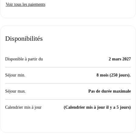
Voir tous les paiements
Disponibilités
Disponible à partir du
2 mars 2027
Séjour min.
8 mois (250 jours).
Séjour max.
Pas de durée maximale
Calendrier mis à jour
(Calendrier mis à jour il y a 5 jours)