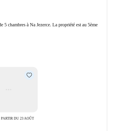
e 5 chambres à Na Jezerce. La propriété est au 5ème
 PARTIR DU 23 AOÛT