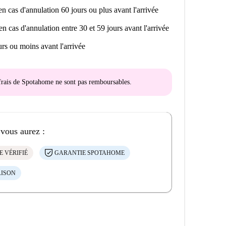
n cas d'annulation 60 jours ou plus avant l'arrivée
en cas d'annulation entre 30 et 59 jours avant l'arrivée
rs ou moins avant l'arrivée
s frais de Spotahome
ne sont pas remboursables
.
 vous aurez :
E VÉRIFIÉ
GARANTIE SPOTAHOME
AISON