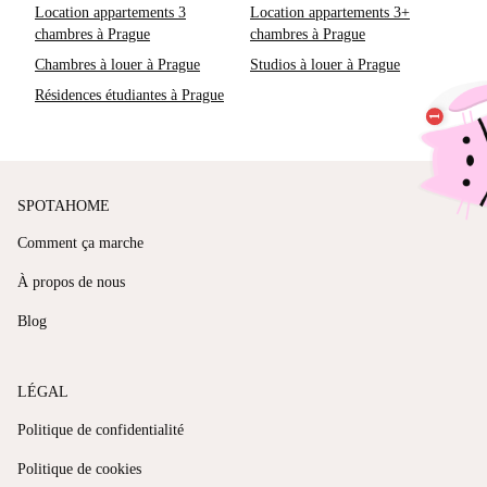
Location appartements 3
Location appartements 3+
chambres à Prague
chambres à Prague
Chambres à louer à Prague
Studios à louer à Prague
Résidences étudiantes à Prague
SPOTAHOME
Comment ça marche
À propos de nous
Blog
LÉGAL
Politique de confidentialité
Politique de cookies