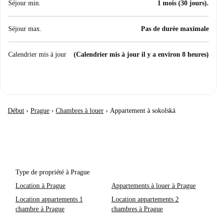
Séjour min.
1 mois (30 jours).
Séjour max.
Pas de durée maximale
Calendrier mis à jour
(Calendrier mis à jour il y a environ 8 heures)
Début
›
Prague
›
Chambres à louer
›
Appartement à sokolská
Type de propriété à Prague
Location à Prague
Appartements à louer à Prague
Location appartements 1
Location appartements 2
chambre à Prague
chambres à Prague