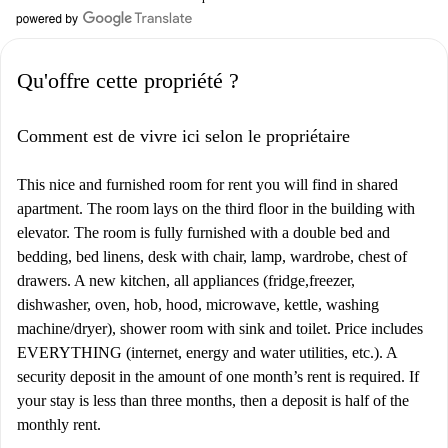
Qu'offre cette propriété ?
Comment est de vivre ici selon le propriétaire
This nice and furnished room for rent you will find in shared
apartment. The room lays on the third floor in the building with
elevator. The room is fully furnished with a double bed and
bedding, bed linens, desk with chair, lamp, wardrobe, chest of
drawers. A new kitchen, all appliances (fridge,freezer,
dishwasher, oven, hob, hood, microwave, kettle, washing
machine/dryer), shower room with sink and toilet. Price includes
EVERYTHING (internet, energy and water utilities, etc.). A
security deposit in the amount of one month’s rent is required. If
your stay is less than three months, then a deposit is half of the
monthly rent.