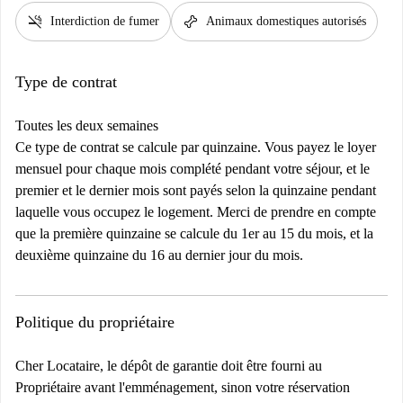
smoke_free
pet_supplies
Interdiction de fumer
Animaux domestiques autorisés
Type de contrat
Toutes les deux semaines
Ce type de contrat se calcule par quinzaine. Vous payez le loyer
mensuel pour chaque mois complété pendant votre séjour, et le
premier et le dernier mois sont payés selon la quinzaine pendant
laquelle vous occupez le logement. Merci de prendre en compte
que la première quinzaine se calcule du 1er au 15 du mois, et la
deuxième quinzaine du 16 au dernier jour du mois.
Politique du propriétaire
Cher Locataire, le dépôt de garantie doit être fourni au
Propriétaire avant l'emménagement, sinon votre réservation