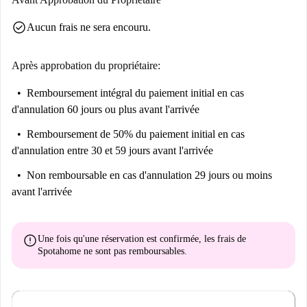
check_circle
Aucun frais ne sera encouru.
Après approbation du propriétaire:
Remboursement intégral du paiement initial
en cas
d'annulation 60 jours ou plus avant l'arrivée
Remboursement de 50% du paiement initial
en cas
d'annulation entre 30 et 59 jours avant l'arrivée
Non remboursable
en cas d'annulation 29 jours ou moins
avant l'arrivée
error
Une fois qu'une réservation est confirmée, les frais de
Spotahome
ne sont pas remboursables
.