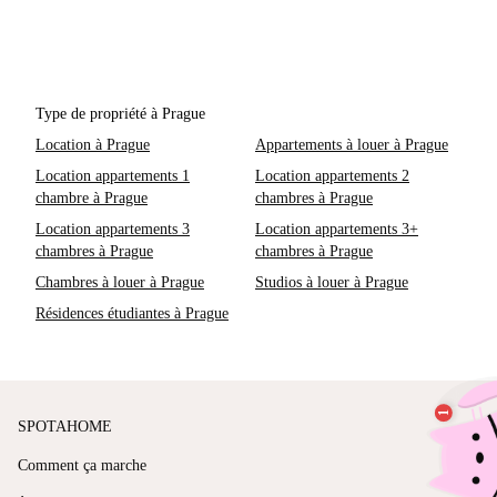
Type de propriété à Prague
Location à Prague
Appartements à louer à Prague
Location appartements 1
Location appartements 2
chambre à Prague
chambres à Prague
Location appartements 3
Location appartements 3+
chambres à Prague
chambres à Prague
Chambres à louer à Prague
Studios à louer à Prague
Résidences étudiantes à Prague
SPOTAHOME
Comment ça marche