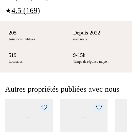
4.5 (169)
star
205
Depuis 2022
Annonces publiées
avec nous
519
9-15h
Locataires
Temps de réponse moyen
Autres propriétés publiées avec nous