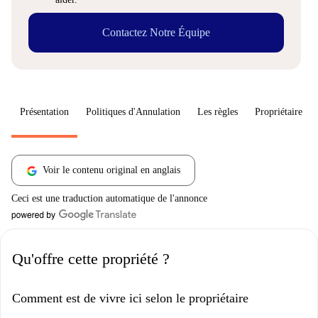
Contactez Notre Équipe
Présentation
Politiques d'Annulation
Les règles
Propriétaire
Voir le contenu original en anglais
Ceci est une traduction automatique de l'annonce
Qu'offre cette propriété ?
Comment est de vivre ici selon le propriétaire