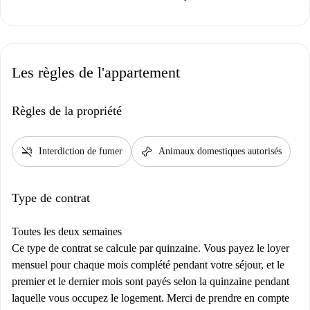
Les règles de l'appartement
Règles de la propriété
smoke_free
pet_supplies
Interdiction de fumer
Animaux domestiques autorisés
Type de contrat
Toutes les deux semaines
Ce type de contrat se calcule par quinzaine. Vous payez le loyer
mensuel pour chaque mois complété pendant votre séjour, et le
premier et le dernier mois sont payés selon la quinzaine pendant
laquelle vous occupez le logement. Merci de prendre en compte