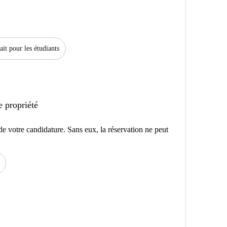
ait pour les étudiants
e propriété
e votre candidature. Sans eux, la réservation ne peut