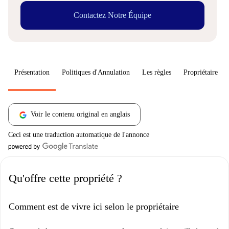
Contactez Notre Équipe
Présentation
Politiques d'Annulation
Les règles
Propriétaire
Voir le contenu original en anglais
Ceci est une traduction automatique de l'annonce
Qu'offre cette propriété ?
Comment est de vivre ici selon le propriétaire