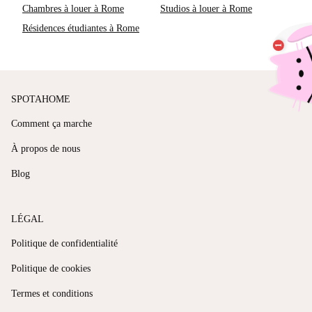
Chambres à louer à Rome
Studios à louer à Rome
Résidences étudiantes à Rome
SPOTAHOME
Comment ça marche
À propos de nous
Blog
LÉGAL
Politique de confidentialité
Politique de cookies
Termes et conditions