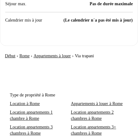
Séjour max.
Pas de durée maximale
Calendrier mis à jour
(Le calendrier n´a pas été mis à jour)
Début
›
Rome
›
Appartements à louer
›
Via trapani
Type de propriété à Rome
Location à Rome
Appartements à louer à Rome
Location appartements 1
Location appartements 2
chambre à Rome
chambres à Rome
Location appartements 3
Location appartements 3+
chambres à Rome
chambres à Rome