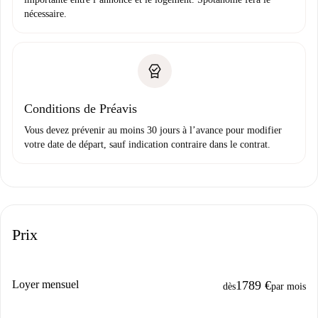
nécessaire.
Conditions de Préavis
Vous devez prévenir au moins 30 jours à l’avance pour modifier
votre date de départ, sauf indication contraire dans le contrat.
Prix
Loyer mensuel
1789 €
dès
par mois