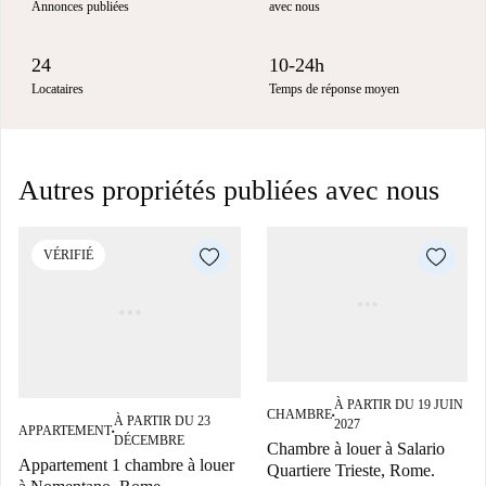
Annonces publiées
avec nous
24
10-24h
Locataires
Temps de réponse moyen
Autres propriétés publiées avec nous
VÉRIFIÉ
À PARTIR DU 19 JUIN
CHAMBRE
■
À PARTIR DU 23
2027
APPARTEMENT
■
DÉCEMBRE
Chambre à louer à Salario
Appartement 1 chambre à louer
Quartiere Trieste, Rome.