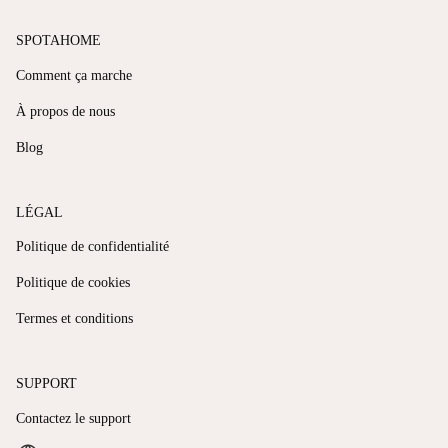
SPOTAHOME
Comment ça marche
À propos de nous
Blog
LÉGAL
Politique de confidentialité
Politique de cookies
Termes et conditions
SUPPORT
Contactez le support