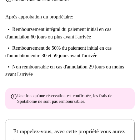
Après approbation du propriétaire:
Remboursement intégral du paiement initial
en cas
d'annulation 60 jours ou plus avant l'arrivée
Remboursement de 50% du paiement initial
en cas
d'annulation entre 30 et 59 jours avant l'arrivée
Non remboursable
en cas d'annulation 29 jours ou moins
avant l'arrivée
error
Une fois qu'une réservation est confirmée, les frais de
Spotahome
ne sont pas remboursables
.
Et rappelez-vous, avec cette propriété vous aurez
: