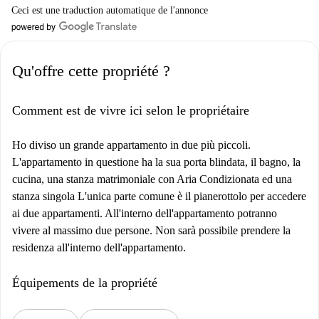
Ceci est une traduction automatique de l'annonce
Qu'offre cette propriété ?
Comment est de vivre ici selon le propriétaire
Ho diviso un grande appartamento in due più piccoli.
L'appartamento in questione ha la sua porta blindata, il bagno, la
cucina, una stanza matrimoniale con Aria Condizionata ed una
stanza singola L'unica parte comune è il pianerottolo per accedere
ai due appartamenti. All'interno dell'appartamento potranno
vivere al massimo due persone. Non sarà possibile prendere la
residenza all'interno dell'appartamento.
Équipements de la propriété