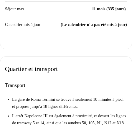
Séjour max.
11 mois (335 jours).
Calendrier mis à jour
(Le calendrier n´a pas été mis à jour)
Quartier et transport
Transport
La gare de Roma Termini se trouve à seulement 10 minutes à pied,
et propose jusqu'à 18 lignes différentes.
L'arrêt Napoleone III est également à proximité, et dessert les lignes
de tramway 5 et 14, ainsi que les autobus 50, 105, N1, N12 et N18.