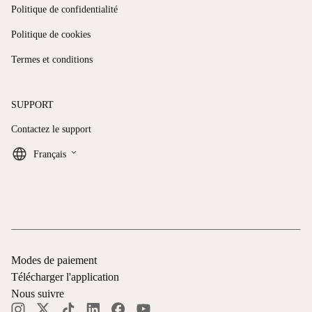
Politique de confidentialité
Politique de cookies
Termes et conditions
SUPPORT
Contactez le support
keyboard_arrow_down
Français
Modes de paiement
Télécharger l'application
Nous suivre