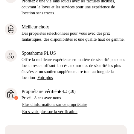
Profitez d'une vie sans soucis avec les factures incluses,
couvrant le loyer et les services pour une expérience de
location sans tracas.
Meilleur choix
Des propriétés sélectionnées pour vous avec des prix
fantastiques, des disponibilités et une qualité haut de gamme.
Spotahome PLUS
Offre la meilleure expérience en matière de sécurité pour nos
locataires en offrant l'accès aux normes de sécurité les plus
élevées et un soutien supplémentaire tout au long de la
location.
Voir plus
star
Propriétaire vérifié
4.3 (18)
Privé
·
8 ans
avec nous
Plus d'informations sur ce propriétaire
En savoir plus sur la vérification