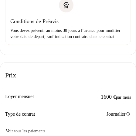
Conditions de Préavis
Vous devez prévenir au moins 30 jours à l’avance pour modifier
votre date de départ, sauf indication contraire dans le contrat.
Prix
Loyer mensuel
1600 €
par mois
info
Type de contrat
Journalier
Voir tous les paiements