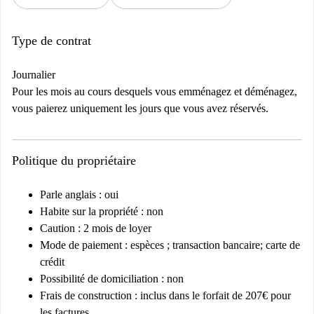
Type de contrat
Journalier
Pour les mois au cours desquels vous emménagez et déménagez,
vous paierez uniquement les jours que vous avez réservés.
Politique du propriétaire
Parle anglais : oui
Habite sur la propriété : non
Caution : 2 mois de loyer
Mode de paiement : espèces ; transaction bancaire; carte de
crédit
Possibilité de domiciliation : non
Frais de construction : inclus dans le forfait de 207€ pour
les factures