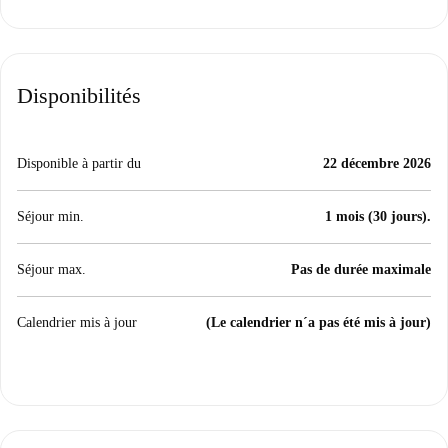
Disponibilités
Disponible à partir du
22 décembre 2026
Séjour min.
1 mois (30 jours).
Séjour max.
Pas de durée maximale
Calendrier mis à jour
(Le calendrier n´a pas été mis à jour)