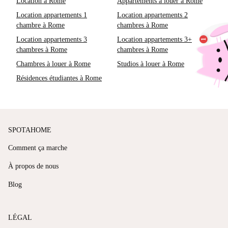
Location à Rome
Appartements à louer à Rome
Location appartements 1
Location appartements 2
chambre à Rome
chambres à Rome
Location appartements 3
Location appartements 3+
chambres à Rome
chambres à Rome
Chambres à louer à Rome
Studios à louer à Rome
Résidences étudiantes à Rome
SPOTAHOME
Comment ça marche
À propos de nous
Blog
LÉGAL