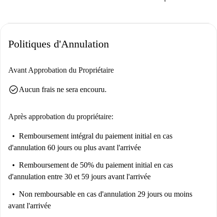
Politiques d'Annulation
Avant Approbation du Propriétaire
check_circle
Aucun frais ne sera encouru.
Après approbation du propriétaire:
Remboursement intégral du paiement initial
en cas
d'annulation 60 jours ou plus avant l'arrivée
Remboursement de 50% du paiement initial
en cas
d'annulation entre 30 et 59 jours avant l'arrivée
Non remboursable
en cas d'annulation 29 jours ou moins
avant l'arrivée