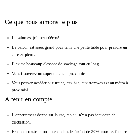
restaurants juste à votre porte.
Ce que nous aimons le plus
Le salon est joliment décoré.
Le balcon est assez grand pour tenir une petite table pour prendre un
café en plein air.
Il existe beaucoup d'espace de stockage tout au long
Vous trouverez un supermarché à proximité.
Vous pouvez accéder aux trains, aux bus, aux tramways et au métro à
proximité.
À tenir en compte
L'appartement donne sur la rue, mais il n'y a pas beaucoup de
circulation.
Frais de construction : inclus dans le forfait de 207€ pour les factures