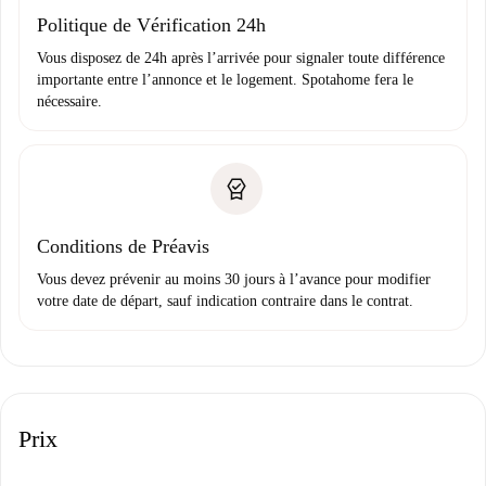
Domiciliation bancaire
Politique de Vérification 24h
Vous disposez de 24h après l’arrivée pour signaler toute différence
importante entre l’annonce et le logement. Spotahome fera le
nécessaire.
Conditions de Préavis
Vous devez prévenir au moins 30 jours à l’avance pour modifier
votre date de départ, sauf indication contraire dans le contrat.
Prix