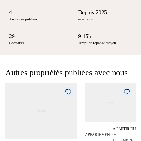
4
Depuis 2025
Annonces publiées
avec nous
29
9-15h
Locataires
Temps de réponse moyen
Autres propriétés publiées avec nous
À PARTIR DU
APPARTEMENT
03
■
DÉCEMBRE