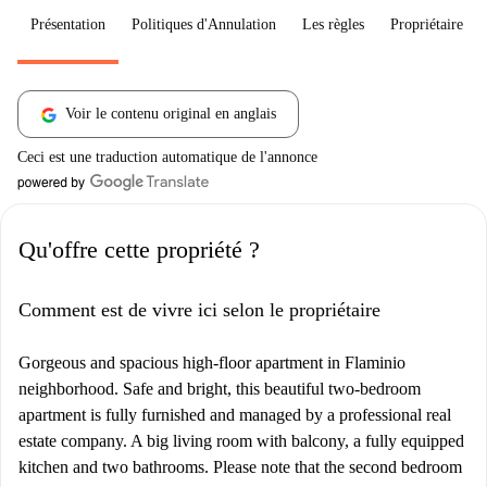
Présentation
Politiques d'Annulation
Les règles
Propriétaire
Voir le contenu original en anglais
Ceci est une traduction automatique de l'annonce
Qu'offre cette propriété ?
Comment est de vivre ici selon le propriétaire
Gorgeous and spacious high-floor apartment in Flaminio
neighborhood. Safe and bright, this beautiful two-bedroom
apartment is fully furnished and managed by a professional real
estate company. A big living room with balcony, a fully equipped
kitchen and two bathrooms. Please note that the second bedroom