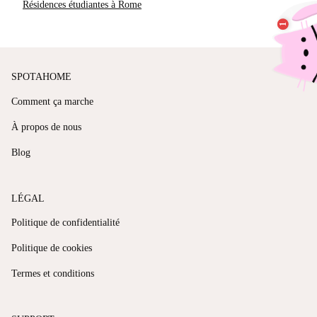
Résidences étudiantes à Rome
SPOTAHOME
Comment ça marche
À propos de nous
Blog
LÉGAL
Politique de confidentialité
Politique de cookies
Termes et conditions