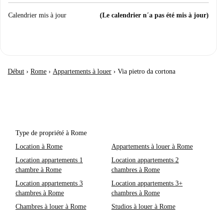
Calendrier mis à jour
(Le calendrier n´a pas été mis à jour)
Début
›
Rome
›
Appartements à louer
›
Via pietro da cortona
Type de propriété à Rome
Location à Rome
Appartements à louer à Rome
Location appartements 1
Location appartements 2
chambre à Rome
chambres à Rome
Location appartements 3
Location appartements 3+
chambres à Rome
chambres à Rome
Chambres à louer à Rome
Studios à louer à Rome