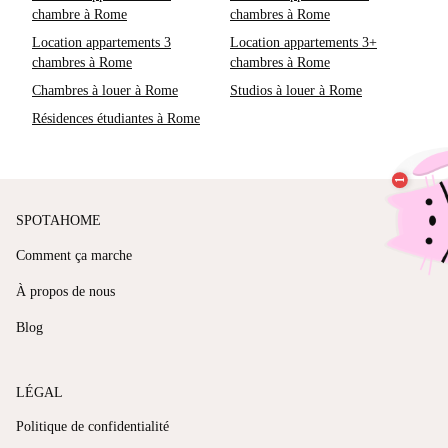
chambre à Rome
chambres à Rome
Location appartements 3
Location appartements 3+
chambres à Rome
chambres à Rome
Chambres à louer à Rome
Studios à louer à Rome
Résidences étudiantes à Rome
SPOTAHOME
Comment ça marche
À propos de nous
Blog
LÉGAL
Politique de confidentialité