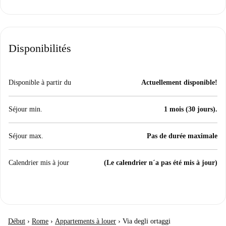
Disponibilités
Disponible à partir du
Actuellement disponible!
Séjour min.
1 mois (30 jours).
Séjour max.
Pas de durée maximale
Calendrier mis à jour
(Le calendrier n´a pas été mis à jour)
Début
›
Rome
›
Appartements à louer
›
Via degli ortaggi