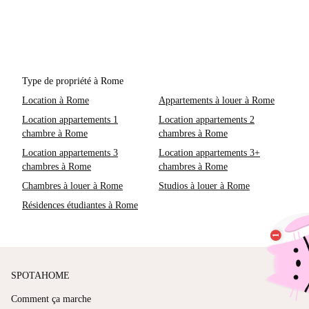
Type de propriété à Rome
Location à Rome
Appartements à louer à Rome
Location appartements 1
Location appartements 2
chambre à Rome
chambres à Rome
Location appartements 3
Location appartements 3+
chambres à Rome
chambres à Rome
Chambres à louer à Rome
Studios à louer à Rome
Résidences étudiantes à Rome
SPOTAHOME
Comment ça marche