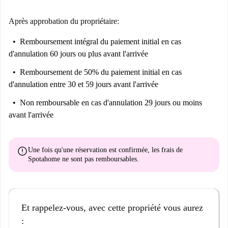
Après approbation du propriétaire:
Remboursement intégral du paiement initial
en cas
d'annulation 60 jours ou plus avant l'arrivée
Remboursement de 50% du paiement initial
en cas
d'annulation entre 30 et 59 jours avant l'arrivée
Non remboursable
en cas d'annulation 29 jours ou moins
avant l'arrivée
error
Une fois qu'une réservation est confirmée, les frais de
Spotahome
ne sont pas remboursables
.
Et rappelez-vous, avec cette propriété vous aurez
: