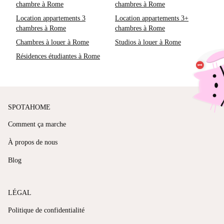
chambre à Rome
chambres à Rome
Location appartements 3
Location appartements 3+
chambres à Rome
chambres à Rome
Chambres à louer à Rome
Studios à louer à Rome
Résidences étudiantes à Rome
SPOTAHOME
Comment ça marche
À propos de nous
Blog
LÉGAL
Politique de confidentialité