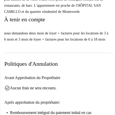
restaurants, de bars. L'appartement est proche de l'HÔPITAL SAN
CAMILLO et du quartier résidentiel de Monteverde.
À tenir en compte
nous demandons deux mois de loyer + factures pour les locations de 3 à
6 mois et 3 mois de loyer + factures pour les locations de 6 à 18 mois
Politiques d'Annulation
Avant Approbation du Propriétaire
check_circle
Aucun frais ne sera encouru.
Après approbation du propriétaire:
Remboursement intégral du paiement initial
en cas