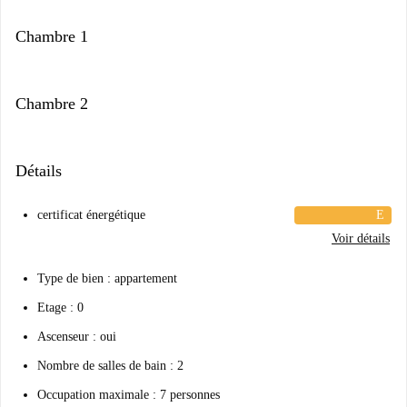
Chambre 1
Chambre 2
Détails
certificat énergétique
E
Voir détails
Type de bien : appartement
Etage : 0
Ascenseur : oui
Nombre de salles de bain : 2
Occupation maximale : 7 personnes