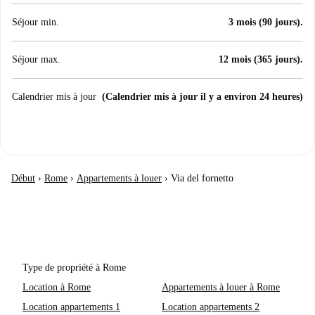
Séjour min.
3 mois (90 jours).
Séjour max.
12 mois (365 jours).
Calendrier mis à jour
(Calendrier mis à jour il y a environ 24 heures)
Début
›
Rome
›
Appartements à louer
›
Via del fornetto
Type de propriété à Rome
Location à Rome
Appartements à louer à Rome
Location appartements 1
Location appartements 2