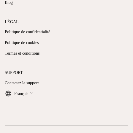
Blog
LÉGAL
Politique de confidentialité
Politique de cookies
Termes et conditions
SUPPORT
Contactez le support
keyboard_arrow_down
Français