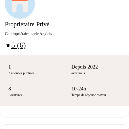
Propriétaire Privé
Ce propriétaire parle Anglais
5 (6)
star
1
Depuis 2022
Annonces publiées
avec nous
8
10-24h
Locataires
Temps de réponse moyen