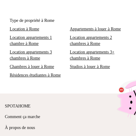
Type de propriété à Rome
Location à Rome
Appartements à louer à Rome
Location appartements 1
Location appartements 2
chambre à Rome
chambres à Rome
Location appartements 3
Location appartements 3+
chambres à Rome
chambres à Rome
Chambres à louer à Rome
Studios à louer à Rome
Résidences étudiantes à Rome
SPOTAHOME
Comment ça marche
À propos de nous