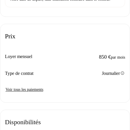
Prix
Loyer mensuel
850 €
par mois
info
Type de contrat
Journalier
Voir tous les paiements
Disponibilités