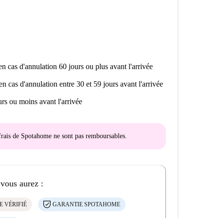
n cas d'annulation 60 jours ou plus avant l'arrivée
en cas d'annulation entre 30 et 59 jours avant l'arrivée
rs ou moins avant l'arrivée
s frais de Spotahome
ne sont pas remboursables
.
 vous aurez :
E VÉRIFIÉ
GARANTIE SPOTAHOME