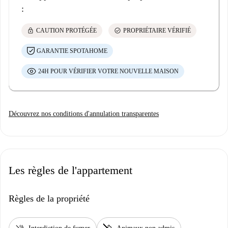
:
lock
check_circle
CAUTION PROTÉGÉE
PROPRIÉTAIRE VÉRIFIÉ
GARANTIE SPOTAHOME
24H POUR VÉRIFIER VOTRE NOUVELLE MAISON
Découvrez nos conditions d'annulation transparentes
Les règles de l'appartement
Règles de la propriété