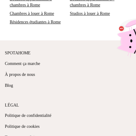
chambres à Rome
chambres à Rome
Chambres à louer à Rome
Studios à louer à Rome
Résidences étudiantes à Rome
SPOTAHOME
Comment ça marche
À propos de nous
Blog
LÉGAL
Politique de confidentialité
Politique de cookies