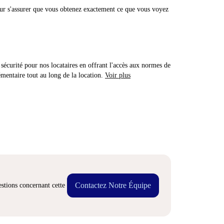
r s'assurer que vous obtenez exactement ce que vous voyez
sécurité pour nos locataires en offrant l'accès aux normes de
émentaire tout au long de la location.
Voir plus
Contactez Notre Équipe
stions concernant cette