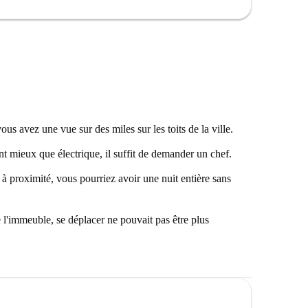
ous avez une vue sur des miles sur les toits de la ville.
nt mieux que électrique, il suffit de demander un chef.
à proximité, vous pourriez avoir une nuit entière sans
e l'immeuble, se déplacer ne pouvait pas être plus