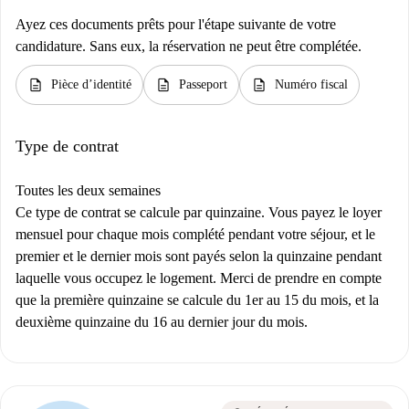
Ayez ces documents prêts pour l'étape suivante de votre
candidature. Sans eux, la réservation ne peut être complétée.
description
description
description
Pièce d’identité
Passeport
Numéro fiscal
Type de contrat
Toutes les deux semaines
Ce type de contrat se calcule par quinzaine. Vous payez le loyer
mensuel pour chaque mois complété pendant votre séjour, et le
premier et le dernier mois sont payés selon la quinzaine pendant
laquelle vous occupez le logement. Merci de prendre en compte
que la première quinzaine se calcule du 1er au 15 du mois, et la
deuxième quinzaine du 16 au dernier jour du mois.