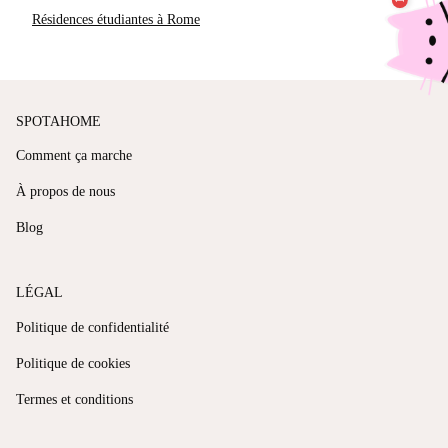
Résidences étudiantes à Rome
SPOTAHOME
Comment ça marche
À propos de nous
Blog
LÉGAL
Politique de confidentialité
Politique de cookies
Termes et conditions