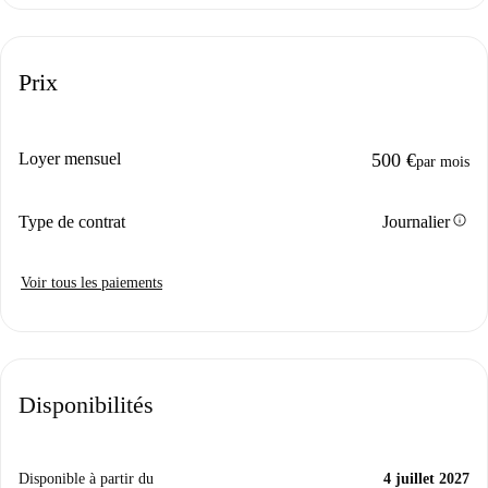
Prix
Loyer mensuel
500 €
par mois
info
Type de contrat
Journalier
Voir tous les paiements
Disponibilités
Disponible à partir du
4 juillet 2027