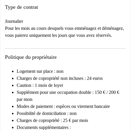
Type de contrat
Journalier
Pour les mois au cours desquels vous emménagez et déménagez,
vous paierez uniquement les jours que vous avez réservés.
Politique du propriétaire
Logement sur place : non
Charges de copropriété non incluses : 24 euros
Caution : 1 mois de loyer
Supplément pour une occupation double : 150 € / 200 €
par mois
Modes de paiement : espèces ou virement bancaire
Possibilité de domiciliation : non
Charges de copropriété : 25 € par mois
Documents supplémentaires :