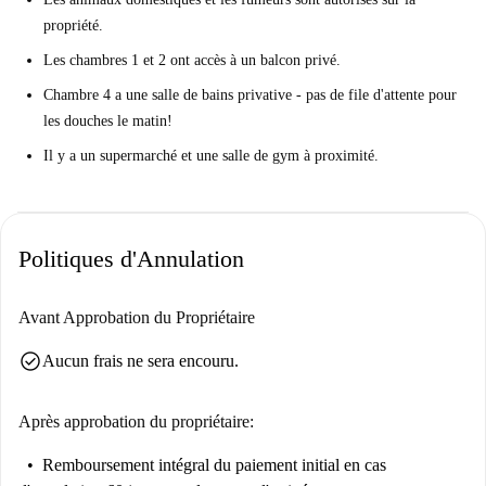
propriété.
Les chambres 1 et 2 ont accès à un balcon privé.
Chambre 4 a une salle de bains privative - pas de file d'attente pour
les douches le matin!
Il y a un supermarché et une salle de gym à proximité.
Politiques d'Annulation
Avant Approbation du Propriétaire
check_circle
Aucun frais ne sera encouru.
Après approbation du propriétaire:
Remboursement intégral du paiement initial
en cas