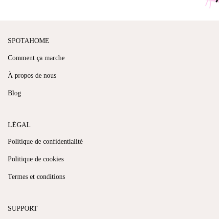
SPOTAHOME
Comment ça marche
À propos de nous
Blog
LÉGAL
Politique de confidentialité
Politique de cookies
Termes et conditions
SUPPORT