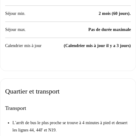
Séjour min.
2 mois (60 jours).
Séjour max.
Pas de durée maximale
Calendrier mis à jour
(Calendrier mis à jour il y a 3 jours)
Quartier et transport
Transport
L'arrêt de bus le plus proche se trouve à 4 minutes à pied et dessert
les lignes 44, 44F et N19.