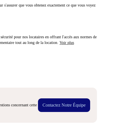
r s'assurer que vous obtenez exactement ce que vous voyez
sécurité pour nos locataires en offrant l'accès aux normes de
émentaire tout au long de la location.
Voir plus
Contactez Notre Équipe
stions concernant cette