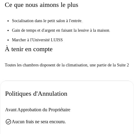
Ce que nous aimons le plus
Socialisation dans le petit salon à l'entrée.
Gain de temps et d'argent en faisant la lessive à la maison.
Marcher à l'Université LUISS
À tenir en compte
Toutes les chambres disposent de la climatisation, une partie de la Suite 2
Politiques d'Annulation
Avant Approbation du Propriétaire
check_circle
Aucun frais ne sera encouru.