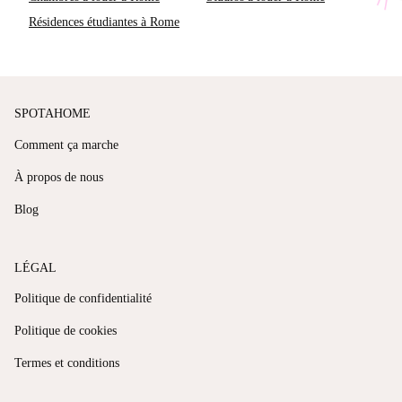
Résidences étudiantes à Rome
SPOTAHOME
Comment ça marche
À propos de nous
Blog
LÉGAL
Politique de confidentialité
Politique de cookies
Termes et conditions