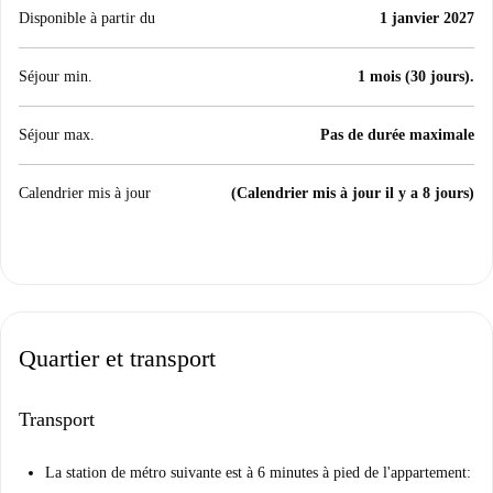
Disponible à partir du
1 janvier 2027
Séjour min.
1 mois (30 jours).
Séjour max.
Pas de durée maximale
Calendrier mis à jour
(Calendrier mis à jour il y a 8 jours)
Quartier et transport
Transport
La station de métro suivante est à 6 minutes à pied de l'appartement: