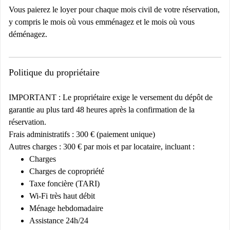
Vous paierez le loyer pour chaque mois civil de votre réservation,
y compris le mois où vous emménagez et le mois où vous
déménagez.
Politique du propriétaire
IMPORTANT : Le propriétaire exige le versement du dépôt de
garantie au plus tard 48 heures après la confirmation de la
réservation.
Frais administratifs : 300 € (paiement unique)
Autres charges : 300 € par mois et par locataire, incluant :
Charges
Charges de copropriété
Taxe foncière (TARI)
Wi-Fi très haut débit
Ménage hebdomadaire
Assistance 24h/24