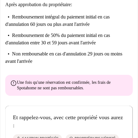
Après approbation du propriétaire:
Remboursement intégral du paiement initial
en cas
d'annulation 60 jours ou plus avant l'arrivée
Remboursement de 50% du paiement initial
en cas
d'annulation entre 30 et 59 jours avant l'arrivée
Non remboursable
en cas d'annulation 29 jours ou moins
avant l'arrivée
error
Une fois qu'une réservation est confirmée, les frais de
Spotahome
ne sont pas remboursables
.
Et rappelez-vous, avec cette propriété vous aurez
: