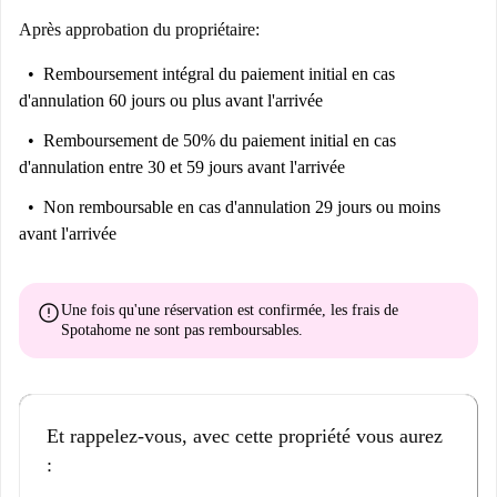
Après approbation du propriétaire:
Remboursement intégral du paiement initial
en cas
d'annulation 60 jours ou plus avant l'arrivée
Remboursement de 50% du paiement initial
en cas
d'annulation entre 30 et 59 jours avant l'arrivée
Non remboursable
en cas d'annulation 29 jours ou moins
avant l'arrivée
error
Une fois qu'une réservation est confirmée, les frais de
Spotahome
ne sont pas remboursables
.
Et rappelez-vous, avec cette propriété vous aurez
: