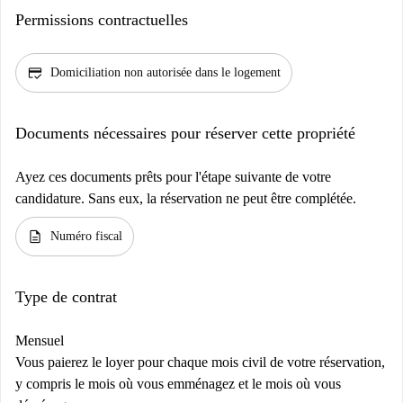
Permissions contractuelles
credit_score
Domiciliation non autorisée dans le logement
Documents nécessaires pour réserver cette propriété
Ayez ces documents prêts pour l'étape suivante de votre
candidature. Sans eux, la réservation ne peut être complétée.
description
Numéro fiscal
Type de contrat
Mensuel
Vous paierez le loyer pour chaque mois civil de votre réservation,
y compris le mois où vous emménagez et le mois où vous