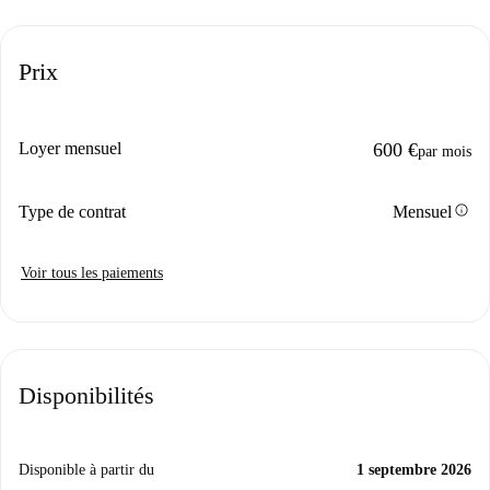
Prix
Loyer mensuel
600 €
par mois
info
Type de contrat
Mensuel
Voir tous les paiements
Disponibilités
Disponible à partir du
1 septembre 2026