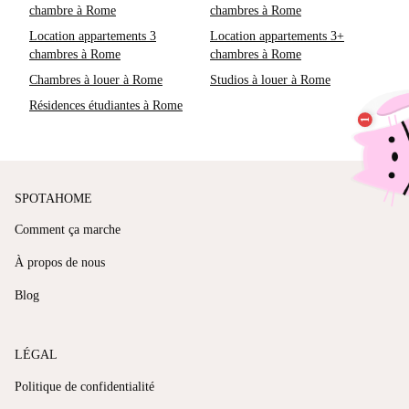
chambre à Rome
chambres à Rome
Location appartements 3
Location appartements 3+
chambres à Rome
chambres à Rome
Chambres à louer à Rome
Studios à louer à Rome
Résidences étudiantes à Rome
SPOTAHOME
Comment ça marche
À propos de nous
Blog
LÉGAL
Politique de confidentialité