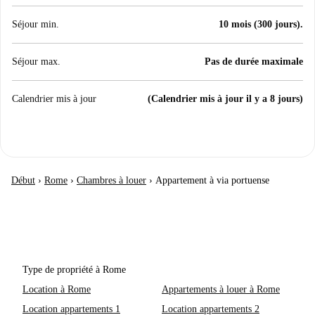
Séjour min.
10 mois (300 jours).
Séjour max.
Pas de durée maximale
Calendrier mis à jour
(Calendrier mis à jour il y a 8 jours)
Début
›
Rome
›
Chambres à louer
›
Appartement à via portuense
Type de propriété à Rome
Location à Rome
Appartements à louer à Rome
Location appartements 1
Location appartements 2