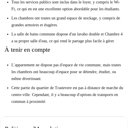
Tous les services publics sont inclus dans le loyer, y compris le Wi-
Fi, ce qui en est une excellente option abordable pour les étudiants.
Les chambres ont toutes un grand espace de stockage, y compris de
grandes armoires et étagères.
La salle de bains commune dispose d'un lavabo double et Chambre 4
a sa propre salle d'eau, ce qui rend le partage plus facile à gérer.
À tenir en compte
L'appartement ne dispose pas d'espace de vie commune, mais toutes
les chambres ont beaucoup d'espace pour se détendre, étudier, ou
même divertissant.
Cette partie du quartier de Trastevere est pas à distance de marche du
centre-ville. Cependant, il y a beaucoup d'options de transports en
commun à proximité.