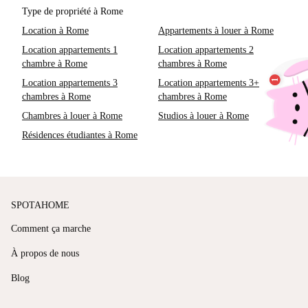
Type de propriété à Rome
Location à Rome
Appartements à louer à Rome
Location appartements 1
Location appartements 2
chambre à Rome
chambres à Rome
Location appartements 3
Location appartements 3+
chambres à Rome
chambres à Rome
Chambres à louer à Rome
Studios à louer à Rome
Résidences étudiantes à Rome
SPOTAHOME
Comment ça marche
À propos de nous
Blog