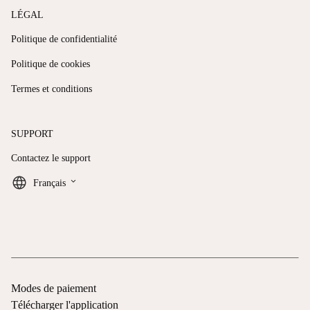
LÉGAL
Politique de confidentialité
Politique de cookies
Termes et conditions
SUPPORT
Contactez le support
keyboard_arrow_down
Français
Modes de paiement
Télécharger l'application