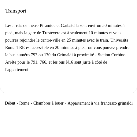
Transport
Les arrêts de métro Piramide et Garbatella sont environ 30 minutes à
pied, mais la gare de Trastevere est à seulement 10 minutes et vous
pourrez rejoindre le centre-ville en 25 minutes avec le train. Universita
Roma TRE est accessible en 20 minutes à pied, ou vous pouvez prendre
le bus numéro 792 ou 170 du Grimaldi à proximité - Station Corbino.
Arrête pour le 791, 766, et les bus N16 sont juste à côté de
l'appartement.
Début
›
Rome
›
Chambres à louer
›
Appartement à via francesco grimaldi