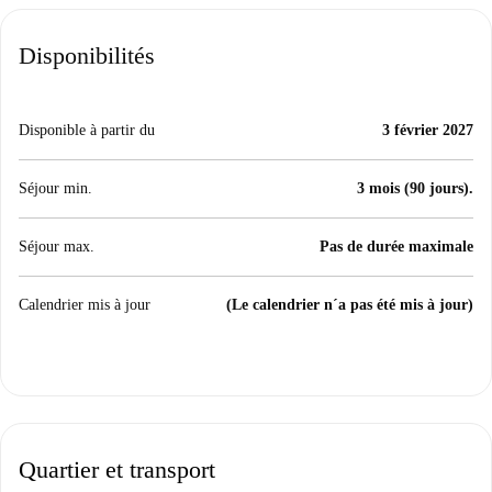
Disponibilités
Disponible à partir du
3 février 2027
Séjour min.
3 mois (90 jours).
Séjour max.
Pas de durée maximale
Calendrier mis à jour
(Le calendrier n´a pas été mis à jour)
Quartier et transport