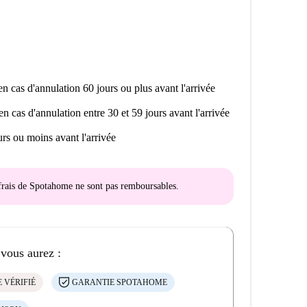
n cas d'annulation 60 jours ou plus avant l'arrivée
en cas d'annulation entre 30 et 59 jours avant l'arrivée
rs ou moins avant l'arrivée
s frais de Spotahome
ne sont pas remboursables
.
 vous aurez :
 VÉRIFIÉ
GARANTIE SPOTAHOME