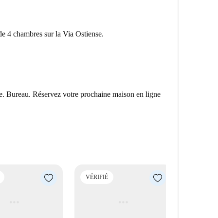
e 4 chambres sur la Via Ostiense.
le. Bureau. Réservez votre prochaine maison en ligne
VÉRIFIÉ