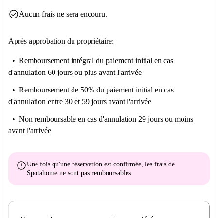
check_circle
Aucun frais ne sera encouru.
Après approbation du propriétaire:
Remboursement intégral du paiement initial
en cas
d'annulation 60 jours ou plus avant l'arrivée
Remboursement de 50% du paiement initial
en cas
d'annulation entre 30 et 59 jours avant l'arrivée
Non remboursable
en cas d'annulation 29 jours ou moins
avant l'arrivée
error
Une fois qu'une réservation est confirmée, les frais de
Spotahome
ne sont pas remboursables
.