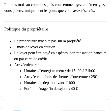
Pour les mois au cours desquels vous emménagez et déménagez,
vous paierez uniquement les jours que vous avez réservés.
Politique du propriétaire
Le propriétaire n'habite pas sur la propriété
1 mois de loyer en caution
Le loyer peut être payé en espèces, par transaction bancaire
ou par carte de crédit
Arrivée/départ :
Horaires d'enregistrement : de 15h00 à 21h00
Arrivée en dehors des heures d'ouverture : 25€
Horaires de départ : avant 11h00
Forfait ménage fin de séjour : 40 €