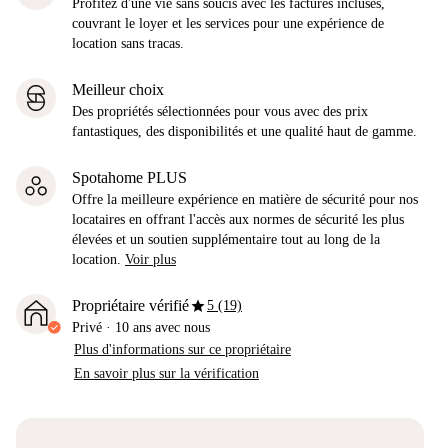
Profitez d'une vie sans soucis avec les factures incluses,
couvrant le loyer et les services pour une expérience de
location sans tracas.
Meilleur choix
Des propriétés sélectionnées pour vous avec des prix
fantastiques, des disponibilités et une qualité haut de gamme.
Spotahome PLUS
Offre la meilleure expérience en matière de sécurité pour nos
locataires en offrant l'accès aux normes de sécurité les plus
élevées et un soutien supplémentaire tout au long de la
location.
Voir plus
star
Propriétaire vérifié
5 (19)
Privé
·
10 ans
avec nous
Plus d'informations sur ce propriétaire
En savoir plus sur la vérification