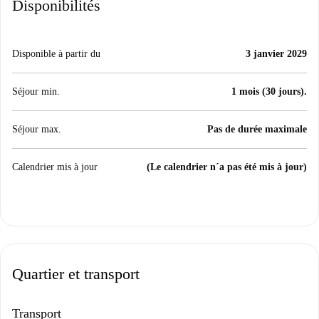
Disponibilités
Disponible à partir du
3 janvier 2029
Séjour min.
1 mois (30 jours).
Séjour max.
Pas de durée maximale
Calendrier mis à jour
(Le calendrier n´a pas été mis à jour)
Quartier et transport
Transport