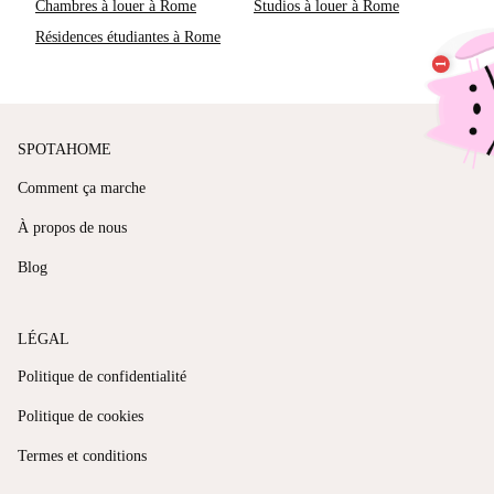
Chambres à louer à Rome
Studios à louer à Rome
Résidences étudiantes à Rome
SPOTAHOME
Comment ça marche
À propos de nous
Blog
LÉGAL
Politique de confidentialité
Politique de cookies
Termes et conditions