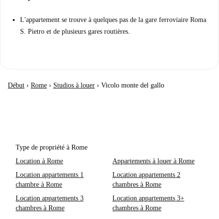
L'appartement se trouve à quelques pas de la gare ferroviaire Roma
S. Pietro et de plusieurs gares routières.
Début
›
Rome
›
Studios à louer
›
Vicolo monte del gallo
Type de propriété à Rome
Location à Rome
Appartements à louer à Rome
Location appartements 1
Location appartements 2
chambre à Rome
chambres à Rome
Location appartements 3
Location appartements 3+
chambres à Rome
chambres à Rome