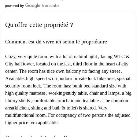
Qu'offre cette propriété ?
Comment est de vivre ici selon le propriétaire
Cozy, very quite room with a lot of natural light , facing WTC &
City hall tower, located on the last, third floor in the heart of city
center. The room has nice own balcony no facing any street .
Available: high speed wi-fi ,indoor private lock bike area, special
security room lock. The room has: bunk bed standard size with
high quality mattress , working/study table, chair and lamps, a big
library shelfs ;comfortable armchair and tea table . The common
area(kitchen, sitting and bath & toilet) is shared. Very
multifunctional room. For occupancy of two persons the adjusted
higher price p/m applicable.