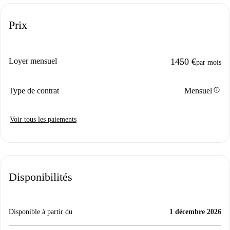
Prix
Loyer mensuel
1450 €
par mois
info
Type de contrat
Mensuel
Voir tous les paiements
Disponibilités
Disponible à partir du
1 décembre 2026