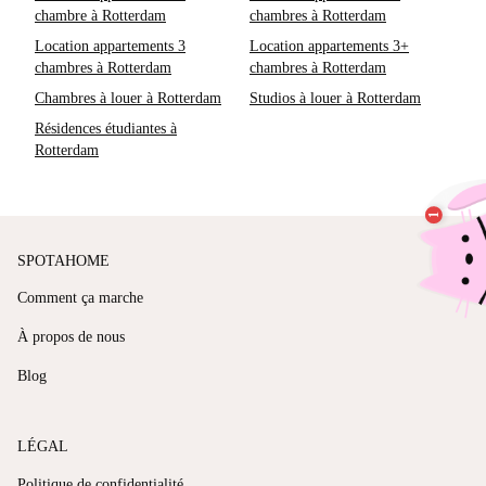
chambre à Rotterdam
chambres à Rotterdam
Location appartements 3
Location appartements 3+
chambres à Rotterdam
chambres à Rotterdam
Chambres à louer à Rotterdam
Studios à louer à Rotterdam
Résidences étudiantes à
Rotterdam
SPOTAHOME
Comment ça marche
À propos de nous
Blog
LÉGAL
Politique de confidentialité