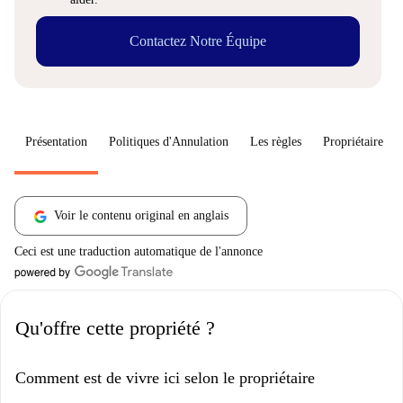
Contactez Notre Équipe
Présentation
Politiques d'Annulation
Les règles
Propriétaire
Voir le contenu original en anglais
Ceci est une traduction automatique de l'annonce
Qu'offre cette propriété ?
Comment est de vivre ici selon le propriétaire