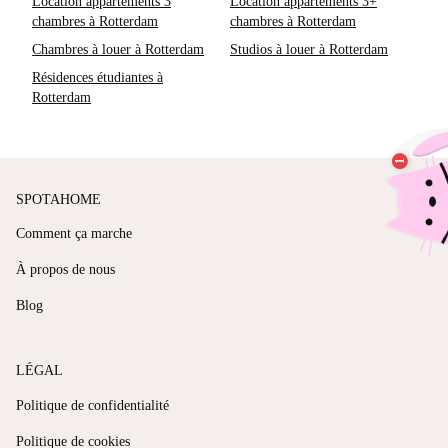
Location appartements 3
Location appartements 3+
chambres à Rotterdam
chambres à Rotterdam
Chambres à louer à Rotterdam
Studios à louer à Rotterdam
Résidences étudiantes à
Rotterdam
SPOTAHOME
Comment ça marche
À propos de nous
Blog
LÉGAL
Politique de confidentialité
Politique de cookies