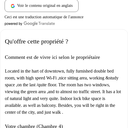
Voir le contenu original en anglais
Ceci est une traduction automatique de l'annonce
Qu'offre cette propriété ?
Comment est de vivre ici selon le propriétaire
Located in the hart of downtown, fully furnished double bed
room, with high speed Wi-Fi ,nice sitting area, working &study
space ,on the last /quite floor. The room has two windows,
viewing the green area ,and to almost no traffic street. It has a lot
of natural light and very quite. Indoor lock bike space is
available. as well as balcony. Besides, you will be right in the
center of the city, and just walk .
Votre chambre (Chambre 4)