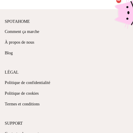
SPOTAHOME
Comment ça marche
À propos de nous
Blog
LÉGAL
Politique de confidentialité
Politique de cookies
Termes et conditions
SUPPORT