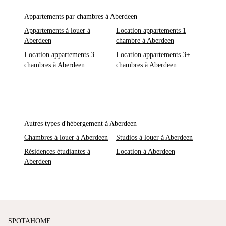
Appartements par chambres à Aberdeen
Appartements à louer à
Location appartements 1
Aberdeen
chambre à Aberdeen
Location appartements 3
Location appartements 3+
chambres à Aberdeen
chambres à Aberdeen
Autres types d'hébergement à Aberdeen
Chambres à louer à Aberdeen
Studios à louer à Aberdeen
Résidences étudiantes à
Location à Aberdeen
Aberdeen
SPOTAHOME