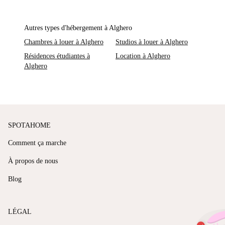
Autres types d'hébergement à Alghero
Chambres à louer à Alghero
Studios à louer à Alghero
Résidences étudiantes à
Location à Alghero
Alghero
SPOTAHOME
Comment ça marche
À propos de nous
Blog
LÉGAL