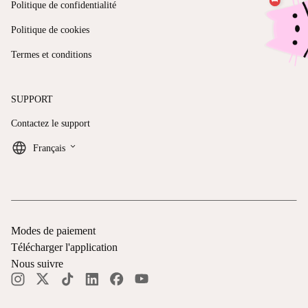
Politique de confidentialité
Politique de cookies
Termes et conditions
SUPPORT
Contactez le support
keyboard_arrow_down
Français
Modes de paiement
Télécharger l'application
Nous suivre