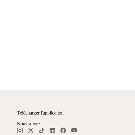
Télécharger l'application
Nous suivre