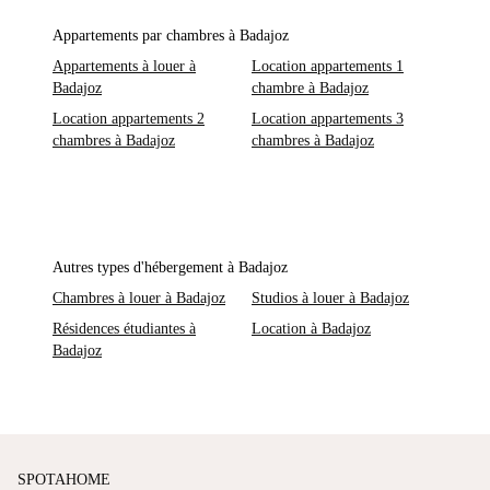
Appartements par chambres à Badajoz
Appartements à louer à
Location appartements 1
Badajoz
chambre à Badajoz
Location appartements 2
Location appartements 3
chambres à Badajoz
chambres à Badajoz
Autres types d'hébergement à Badajoz
Chambres à louer à Badajoz
Studios à louer à Badajoz
Résidences étudiantes à
Location à Badajoz
Badajoz
SPOTAHOME