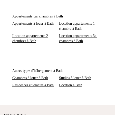
Appartements par chambres à Bath
Appartements à louer à Bath
Location appartements 1
chambre à Bath
Location appartements 2
Location appartements 3+
chambres à Bath
chambres à Bath
Autres types d'hébergement à Bath
Chambres à louer à Bath
Studios à louer à Bath
Résidences étudiantes à Bath
Location à Bath