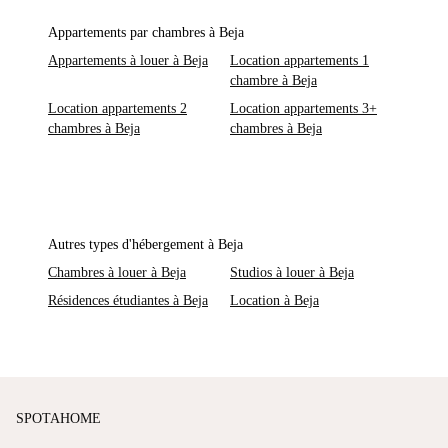
Appartements par chambres à Beja
Appartements à louer à Beja
Location appartements 1
chambre à Beja
Location appartements 2
Location appartements 3+
chambres à Beja
chambres à Beja
Autres types d'hébergement à Beja
Chambres à louer à Beja
Studios à louer à Beja
Résidences étudiantes à Beja
Location à Beja
SPOTAHOME