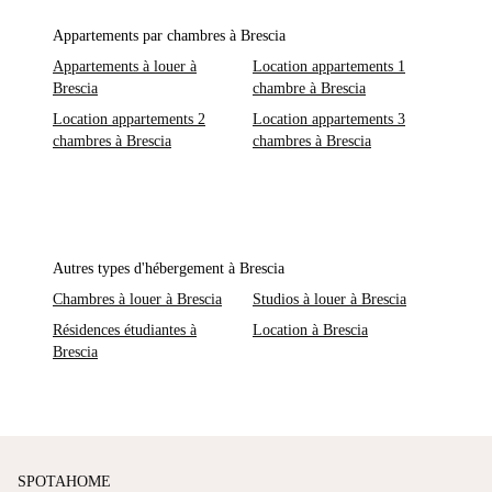
Appartements par chambres à Brescia
Appartements à louer à
Location appartements 1
Brescia
chambre à Brescia
Location appartements 2
Location appartements 3
chambres à Brescia
chambres à Brescia
Autres types d'hébergement à Brescia
Chambres à louer à Brescia
Studios à louer à Brescia
Résidences étudiantes à
Location à Brescia
Brescia
SPOTAHOME