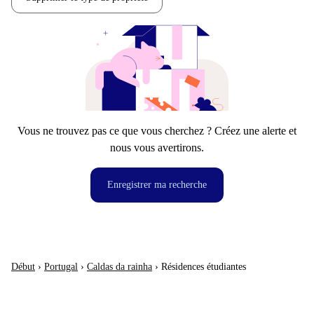
Vous ne trouvez pas ce que vous cherchez ? Créez une alerte et
nous vous avertirons.
Enregistrer ma recherche
Début
›
Portugal
›
Caldas da rainha
›
Résidences étudiantes