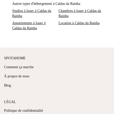
Autres types d'hébergement à Caldas da Rainha
Studios à louer à Caldas da
Chambres à louer à Caldas da
Rainha
Rainha
Appartements à louer à
Location à Caldas da Rainha
Caldas da Rainha
SPOTAHOME
Comment ça marche
À propos de nous
Blog
LÉGAL
Politique de confidentialité