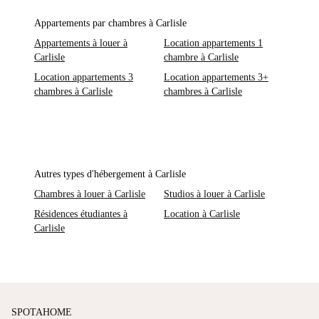
Appartements par chambres à Carlisle
Appartements à louer à
Location appartements 1
Carlisle
chambre à Carlisle
Location appartements 3
Location appartements 3+
chambres à Carlisle
chambres à Carlisle
Autres types d'hébergement à Carlisle
Chambres à louer à Carlisle
Studios à louer à Carlisle
Résidences étudiantes à
Location à Carlisle
Carlisle
SPOTAHOME