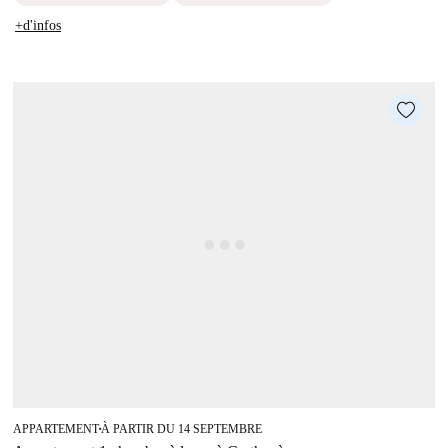
+d'infos
APPARTEMENT
À PARTIR DU 14 SEPTEMBRE
■