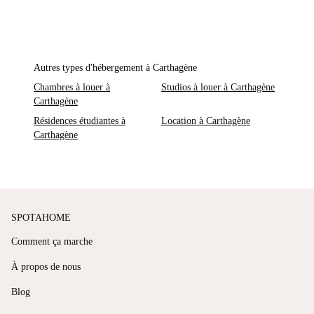
Autres types d'hébergement à Carthagène
Chambres à louer à
Studios à louer à Carthagène
Carthagène
Résidences étudiantes à
Location à Carthagène
Carthagène
SPOTAHOME
Comment ça marche
À propos de nous
Blog