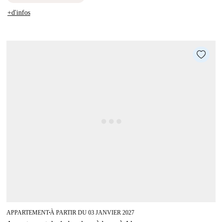
+d'infos
APPARTEMENT
À PARTIR DU 03 JANVIER 2027
■