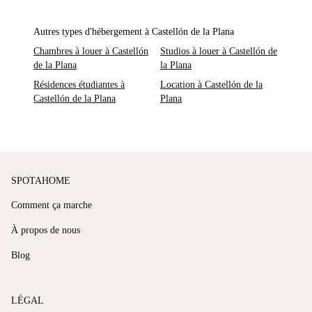
Autres types d'hébergement à Castellón de la Plana
Chambres à louer à Castellón
Studios à louer à Castellón de
de la Plana
la Plana
Résidences étudiantes à
Location à Castellón de la
Castellón de la Plana
Plana
SPOTAHOME
Comment ça marche
À propos de nous
Blog
LÉGAL